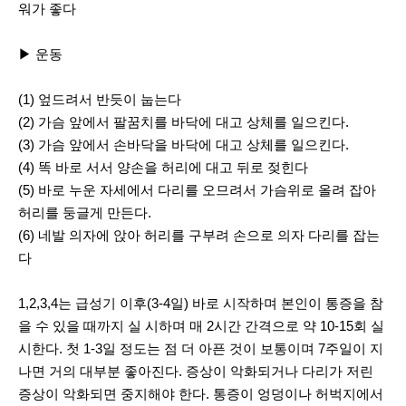
워가 좋다
▶ 운동
(1) 엎드려서 반듯이 눕는다
(2) 가슴 앞에서 팔꿈치를 바닥에 대고 상체를 일으킨다.
(3) 가슴 앞에서 손바닥을 바닥에 대고 상체를 일으킨다.
(4) 똑 바로 서서 양손을 허리에 대고 뒤로 젖힌다
(5) 바로 누운 자세에서 다리를 오므려서 가슴위로 올려 잡아
허리를 둥글게 만든다.
(6) 네발 의자에 앉아 허리를 구부려 손으로 의자 다리를 잡는
다
1,2,3,4는 급성기 이후(3-4일) 바로 시작하며 본인이 통증을 참
을 수 있을 때까지 실 시하며 매 2시간 간격으로 약 10-15회 실
시한다. 첫 1-3일 정도는 점 더 아픈 것이 보통이며 7주일이 지
나면 거의 대부분 좋아진다. 증상이 악화되거나 다리가 저린
증상이 악화되면 중지해야 한다. 통증이 엉덩이나 허벅지에서